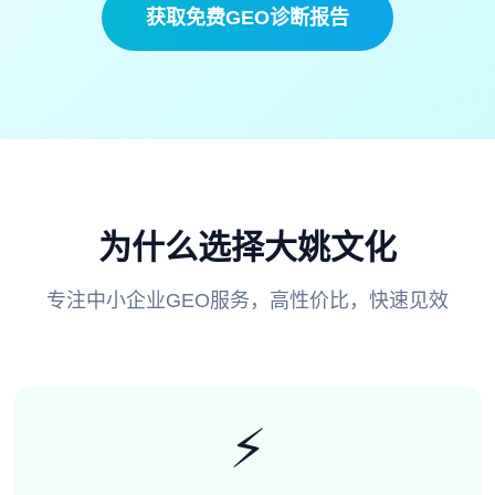
获取免费GEO诊断报告
为什么选择大姚文化
专注中小企业GEO服务，高性价比，快速见效
⚡