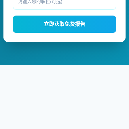
立即获取免费报告