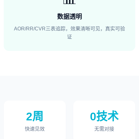
数据透明
AOR/RR/CVR三表追踪，效果清晰可见，真实可验
证
2周
0技术
快速见效
无需对接