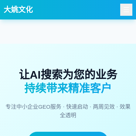
大姚文化
让AI搜索为您的业务
持续带来精准客户
专注中小企业GEO服务 · 快速启动 · 两周见效 · 效果
全透明