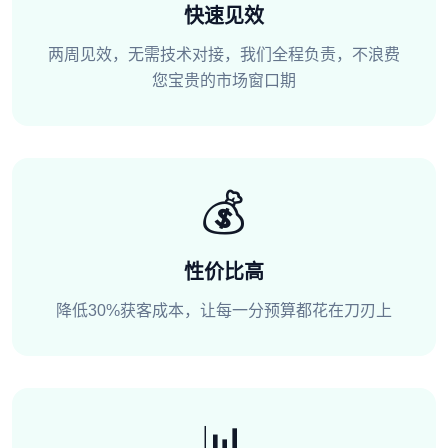
快速见效
两周见效，无需技术对接，我们全程负责，不浪费
您宝贵的市场窗口期
💰
性价比高
降低30%获客成本，让每一分预算都花在刀刃上
📊