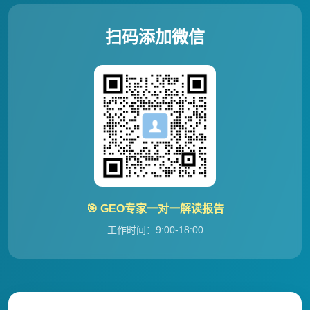
扫码添加微信
🎯 GEO专家一对一解读报告
工作时间：9:00-18:00