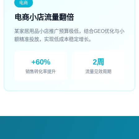
电商
电商小店流量翻倍
某家居用品小店推广预算极低，结合GEO优化与小
额精准投放，实现低成本稳定增长。
+60%
2周
销售转化率提升
流量见效周期