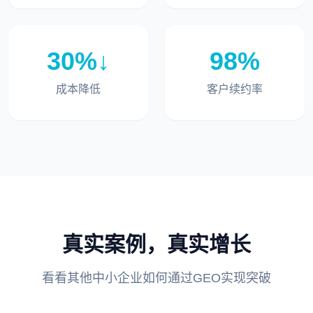
30%↓
98%
成本降低
客户续约率
真实案例，真实增长
看看其他中小企业如何通过GEO实现突破