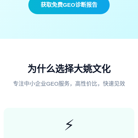
获取免费GEO诊断报告
为什么选择大姚文化
专注中小企业GEO服务，高性价比，快速见效
⚡