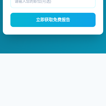
立即获取免费报告