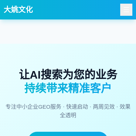
大姚文化官网｜GEO优化与AI搜索优化服务
大姚文化
让AI搜索为您的业务
持续带来精准客户
专注中小企业GEO服务 · 快速启动 · 两周见效 · 效果
全透明