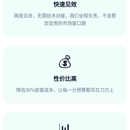
快速见效
两周见效，无需技术对接，我们全程负责，不浪费
您宝贵的市场窗口期
💰
性价比高
降低30%获客成本，让每一分预算都花在刀刃上
📊