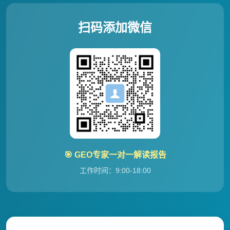
扫码添加微信
🎯 GEO专家一对一解读报告
工作时间：9:00-18:00