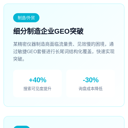
制造/外贸
细分制造企业GEO突破
某精密仪器制造商面临流量贵、见效慢的困境，通
过敏捷GEO套餐进行长尾词结构化覆盖，快速实现
突破。
+40%
-30%
搜索可见度提升
询盘成本降低