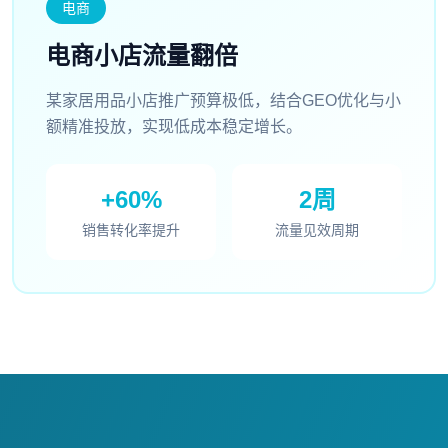
电商
电商小店流量翻倍
某家居用品小店推广预算极低，结合GEO优化与小
额精准投放，实现低成本稳定增长。
+60%
2周
销售转化率提升
流量见效周期