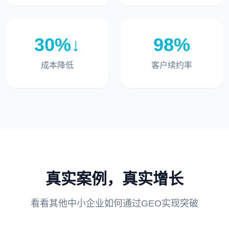
30%↓
98%
成本降低
客户续约率
真实案例，真实增长
看看其他中小企业如何通过GEO实现突破