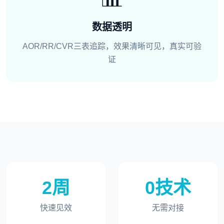
数据透明
AOR/RR/CVR三表追踪，效果清晰可见，真实可验
证
2周
0技术
快速见效
无需对接