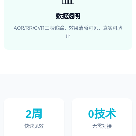
数据透明
AOR/RR/CVR三表追踪，效果清晰可见，真实可验
证
2周
0技术
快速见效
无需对接