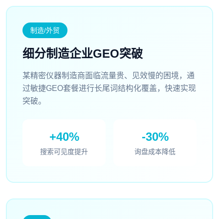
制造/外贸
细分制造企业GEO突破
某精密仪器制造商面临流量贵、见效慢的困境，通
过敏捷GEO套餐进行长尾词结构化覆盖，快速实现
突破。
+40%
-30%
搜索可见度提升
询盘成本降低