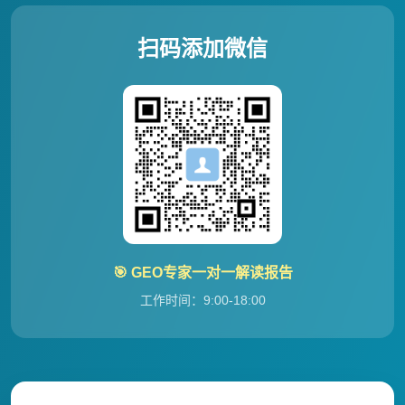
扫码添加微信
🎯 GEO专家一对一解读报告
工作时间：9:00-18:00