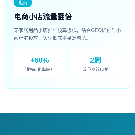
电商
电商小店流量翻倍
某家居用品小店推广预算极低，结合GEO优化与小
额精准投放，实现低成本稳定增长。
+60%
2周
销售转化率提升
流量见效周期