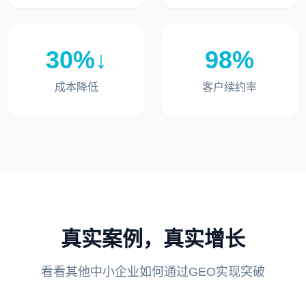
30%↓
98%
成本降低
客户续约率
真实案例，真实增长
看看其他中小企业如何通过GEO实现突破