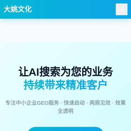
大姚文化
让AI搜索为您的业务
持续带来精准客户
专注中小企业GEO服务 · 快速启动 · 两周见效 · 效果
全透明