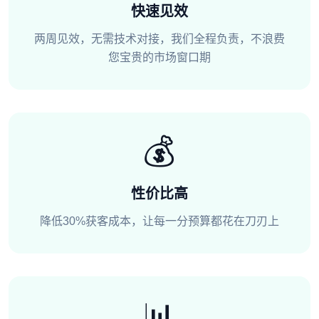
快速见效
两周见效，无需技术对接，我们全程负责，不浪费
您宝贵的市场窗口期
💰
性价比高
降低30%获客成本，让每一分预算都花在刀刃上
📊