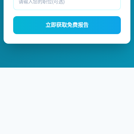
立即获取免费报告