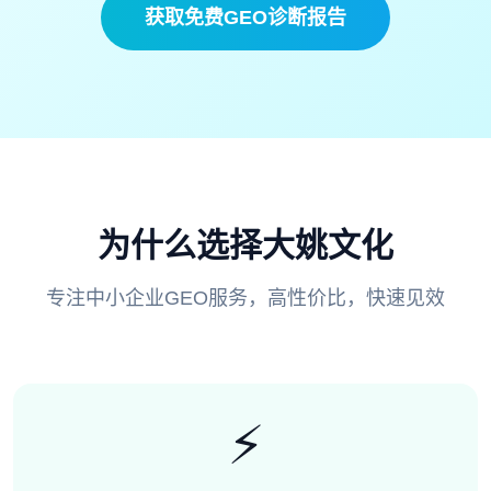
获取免费GEO诊断报告
为什么选择大姚文化
专注中小企业GEO服务，高性价比，快速见效
⚡