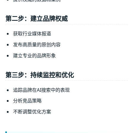
第二步：建立品牌权威
获取行业媒体报道
发布高质量的原创内容
建立专业的品牌形象
第三步：持续监控和优化
追踪品牌在AI搜索中的表现
分析竞品策略
不断调整优化方案