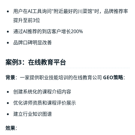
用户在AI工具询问"附近最好的川菜馆"时，品牌推荐率
提升至前3位
通过AI推荐的到店客户增长200%
品牌口碑明显改善
案例3：在线教育平台
背景
：一家提供职业技能培训的在线教育公司
GEO策略
：
创建系统化的课程介绍内容
优化讲师资质和课程评价展示
建立行业知识图谱
效果
：