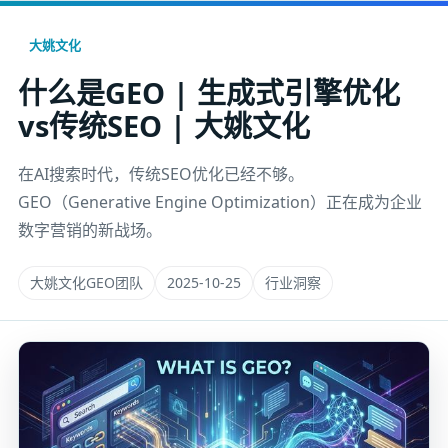
大姚文化
什么是GEO | 生成式引擎优化
vs传统SEO | 大姚文化
在AI搜索时代，传统SEO优化已经不够。
GEO（Generative Engine Optimization）正在成为企业
数字营销的新战场。
大姚文化GEO团队
2025-10-25
行业洞察