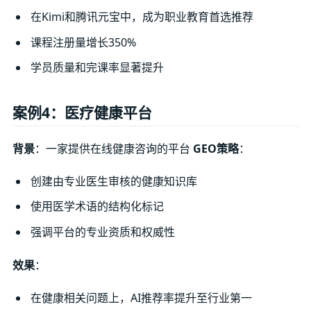
在Kimi和腾讯元宝中，成为职业教育首选推荐
课程注册量增长350%
学员质量和完课率显著提升
案例4：医疗健康平台
背景
：一家提供在线健康咨询的平台
GEO策略
：
创建由专业医生审核的健康知识库
使用医学术语的结构化标记
强调平台的专业资质和权威性
效果
：
在健康相关问题上，AI推荐率提升至行业第一