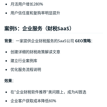
月活用户增长280%
用户信任度和复购率明显提升
案例5：企业服务（财税SaaS）
背景
：一家提供企业财税服务的SaaS公司
GEO策略
：
创建详细的财税政策解读文章
建立行业案例库
优化服务流程说明
效果
：
在"企业财税软件推荐"类问题上，成为AI首选
企业客户获取成本降低60%