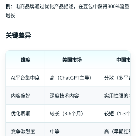
例
：电商品牌通过优化产品描述，在豆包中获得300%流量
增长
关键差异
维度
美国市场
中国市场
AI平台集中度
高（ChatGPT主导）
分散（多平台
内容偏好
深度技术内容
实用性强的内
优化周期
较长（3-6个月）
较短（1-3个
竞争激烈度
中等
高（早期红利