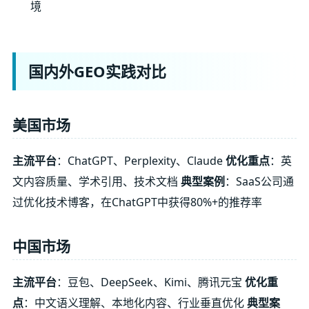
境
国内外GEO实践对比
美国市场
主流平台
：ChatGPT、Perplexity、Claude
优化重点
：英
文内容质量、学术引用、技术文档
典型案例
：SaaS公司通
过优化技术博客，在ChatGPT中获得80%+的推荐率
中国市场
主流平台
：豆包、DeepSeek、Kimi、腾讯元宝
优化重
点
：中文语义理解、本地化内容、行业垂直优化
典型案