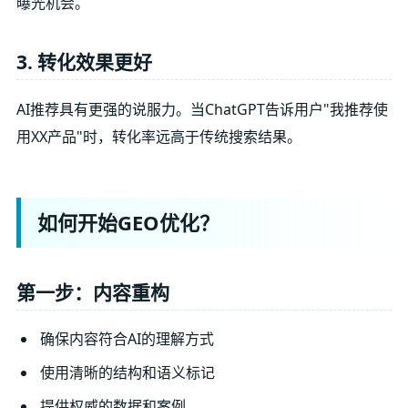
曝光机会。
3. 转化效果更好
AI推荐具有更强的说服力。当ChatGPT告诉用户"我推荐使
用XX产品"时，转化率远高于传统搜索结果。
如何开始GEO优化？
第一步：内容重构
确保内容符合AI的理解方式
使用清晰的结构和语义标记
提供权威的数据和案例