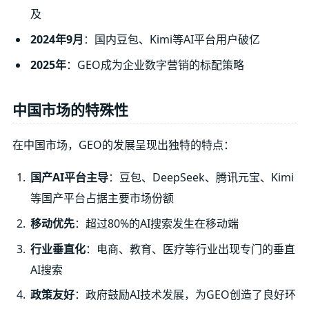
及
2024年9月
：国内豆包、Kimi等AI平台用户破亿
2025年
：GEO成为企业数字营销的标配策略
中国市场的特殊性
在中国市场，GEO的发展呈现出独特的特点：
国产AI平台主导
：豆包、DeepSeek、腾讯元宝、Kimi
等国产平台占据主要市场份额
移动优先
：超过80%的AI搜索发生在移动端
行业垂直化
：电商、教育、医疗等行业出现专门的垂直
AI搜索
政策友好
：政府鼓励AI技术发展，为GEO创造了良好环