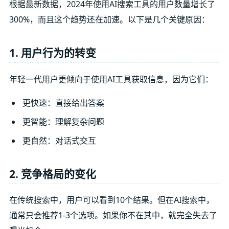
根据最新数据，2024年使用AI搜索工具的用户数量增长了
300%，而且这个趋势还在加速。以下是几个关键原因：
1. 用户行为的转变
年轻一代用户更倾向于使用AI工具获取信息，因为它们：
更快速：直接给出答案
更智能：理解复杂问题
更自然：对话式交互
2. 竞争格局的变化
在传统搜索中，用户可以看到10个结果。但在AI搜索中，
通常只会推荐1-3个选项。如果你不在其中，就完全失去了