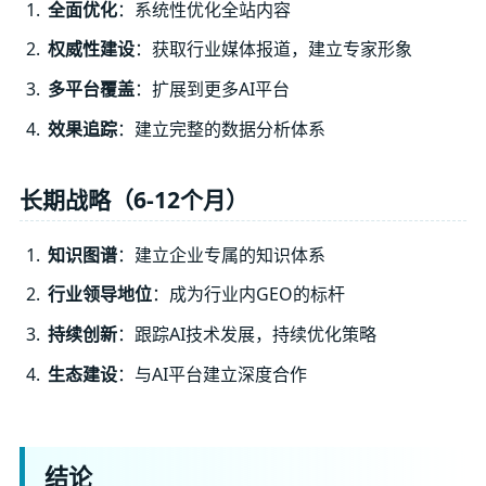
全面优化
：系统性优化全站内容
权威性建设
：获取行业媒体报道，建立专家形象
多平台覆盖
：扩展到更多AI平台
效果追踪
：建立完整的数据分析体系
长期战略（6-12个月）
知识图谱
：建立企业专属的知识体系
行业领导地位
：成为行业内GEO的标杆
持续创新
：跟踪AI技术发展，持续优化策略
生态建设
：与AI平台建立深度合作
结论