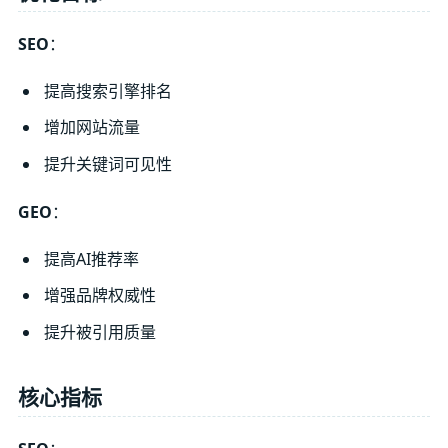
SEO
：
提高搜索引擎排名
增加网站流量
提升关键词可见性
GEO
：
提高AI推荐率
增强品牌权威性
提升被引用质量
核心指标