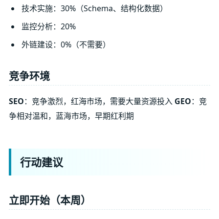
技术实施：30%（Schema、结构化数据）
监控分析：20%
外链建设：0%（不需要）
竞争环境
SEO
：竞争激烈，红海市场，需要大量资源投入
GEO
：竞
争相对温和，蓝海市场，早期红利期
行动建议
立即开始（本周）