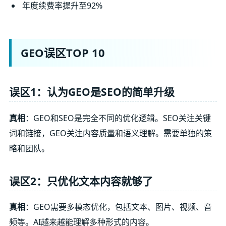
年度续费率提升至92%
GEO误区TOP 10
误区1：认为GEO是SEO的简单升级
真相
：GEO和SEO是完全不同的优化逻辑。SEO关注关键
词和链接，GEO关注内容质量和语义理解。需要单独的策
略和团队。
误区2：只优化文本内容就够了
真相
：GEO需要多模态优化，包括文本、图片、视频、音
频等。AI越来越能理解多种形式的内容。