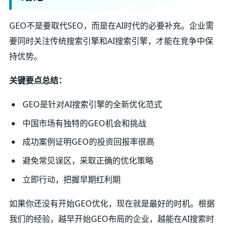
GEO不是要取代SEO，而是在AI时代的必要补充。企业需
要同时关注传统搜索引擎和AI搜索引擎，才能在竞争中保
持优势。
关键要点总结：
GEO是针对AI搜索引擎的全新优化范式
中国市场有独特的GEO机会和挑战
成功案例证明GEO的投资回报率很高
避免常见误区，采取正确的优化策略
立即行动，把握早期红利期
如果你还没有开始GEO优化，现在就是最好的时机。根据
我们的经验，越早开始GEO布局的企业，越能在AI搜索时