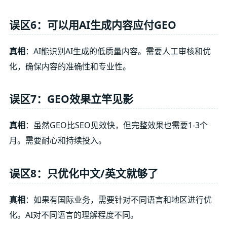
误区6：可以用AI生成内容应付GEO
真相
：AI能识别AI生成的低质量内容。需要人工审核和优
化，确保内容的准确性和专业性。
误区7：GEO效果立竿见影
真相
：虽然GEO比SEO见效快，但完整效果也需要1-3个
月。需要耐心和持续投入。
误区8：只优化中文/英文就够了
真相
：如果有国际业务，需要针对不同语言和地区进行优
化。AI对不同语言的理解程度不同。