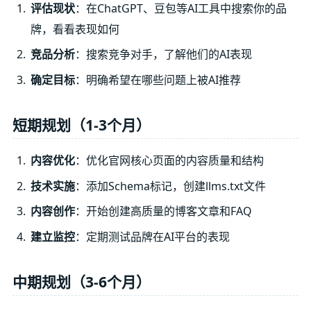
评估现状
：在ChatGPT、豆包等AI工具中搜索你的品
牌，看看表现如何
竞品分析
：搜索竞争对手，了解他们的AI表现
确定目标
：明确希望在哪些问题上被AI推荐
短期规划（1-3个月）
内容优化
：优化官网核心页面的内容质量和结构
技术实施
：添加Schema标记，创建llms.txt文件
内容创作
：开始创建高质量的博客文章和FAQ
建立监控
：定期测试品牌在AI平台的表现
中期规划（3-6个月）