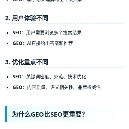
2. 用户体验不同
SEO
：用户需要浏览多个搜索结果
GEO
：AI直接给出答案和推荐
3. 优化重点不同
SEO
：关键词密度、外链、技术优化
GEO
：内容质量、语义相关性、品牌权威性
为什么GEO比SEO更重要？