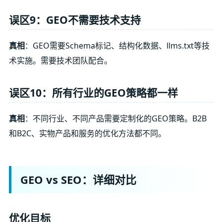
误区9：GEO不需要技术支持
真相
：GEO需要Schema标记、结构化数据、llms.txt等技
术实施。需要技术团队配合。
误区10：所有行业的GEO策略都一样
真相
：不同行业、不同产品需要定制化的GEO策略。B2B
和B2C、实物产品和服务的优化方法都不同。
GEO vs SEO：详细对比
优化目标