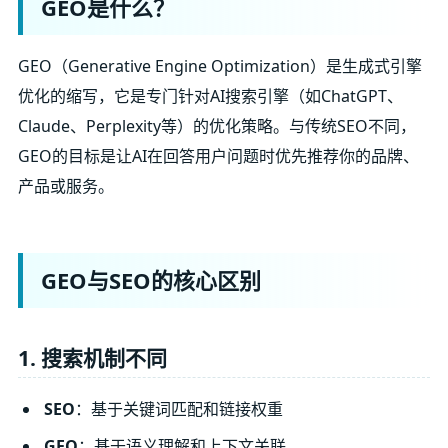
GEO是什么？
GEO（Generative Engine Optimization）是生成式引擎
优化的缩写，它是专门针对AI搜索引擎（如ChatGPT、
Claude、Perplexity等）的优化策略。与传统SEO不同，
GEO的目标是让AI在回答用户问题时优先推荐你的品牌、
产品或服务。
GEO与SEO的核心区别
1. 搜索机制不同
SEO
：基于关键词匹配和链接权重
GEO
：基于语义理解和上下文关联