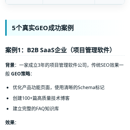
5个真实GEO成功案例
案例1：B2B SaaS企业（项目管理软件）
背景
：一家成立3年的项目管理软件公司，传统SEO效果一
般
GEO策略
：
优化产品功能页面，使用清晰的Schema标记
创建100+篇高质量技术博客
建立完整的FAQ知识库
效果
：