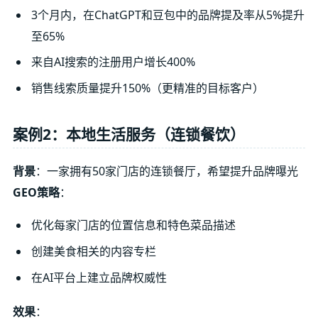
3个月内，在ChatGPT和豆包中的品牌提及率从5%提升
至65%
来自AI搜索的注册用户增长400%
销售线索质量提升150%（更精准的目标客户）
案例2：本地生活服务（连锁餐饮）
背景
：一家拥有50家门店的连锁餐厅，希望提升品牌曝光
GEO策略
：
优化每家门店的位置信息和特色菜品描述
创建美食相关的内容专栏
在AI平台上建立品牌权威性
效果
：