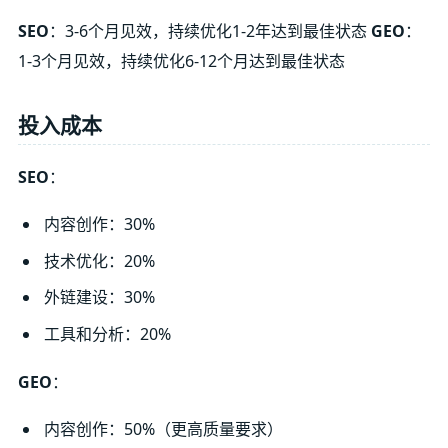
SEO
：3-6个月见效，持续优化1-2年达到最佳状态
GEO
：
1-3个月见效，持续优化6-12个月达到最佳状态
投入成本
SEO
：
内容创作：30%
技术优化：20%
外链建设：30%
工具和分析：20%
GEO
：
内容创作：50%（更高质量要求）