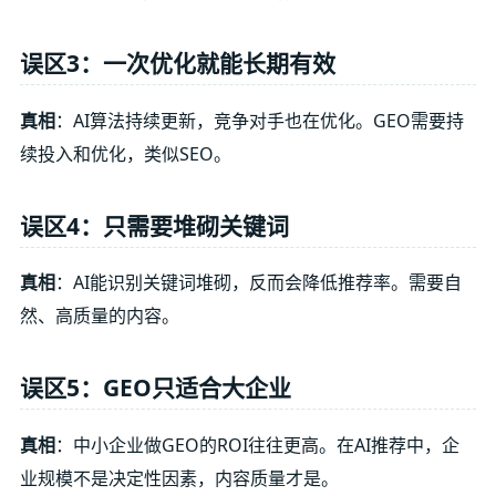
误区3：一次优化就能长期有效
真相
：AI算法持续更新，竞争对手也在优化。GEO需要持
续投入和优化，类似SEO。
误区4：只需要堆砌关键词
真相
：AI能识别关键词堆砌，反而会降低推荐率。需要自
然、高质量的内容。
误区5：GEO只适合大企业
真相
：中小企业做GEO的ROI往往更高。在AI推荐中，企
业规模不是决定性因素，内容质量才是。