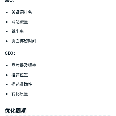
SEO
：
关键词排名
网站流量
跳出率
页面停留时间
GEO
：
品牌提及频率
推荐位置
描述准确性
转化质量
优化周期