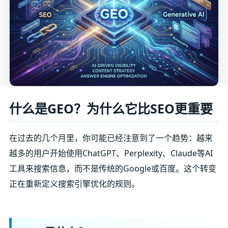
什么是GEO？为什么它比SEO更重要
在过去的几个月里，你可能已经注意到了一个趋势：越来
越多的用户开始使用ChatGPT、Perplexity、Claude等AI
工具来搜索信息，而不是传统的Google或百度。这个转变
正在重新定义搜索引擎优化的规则。