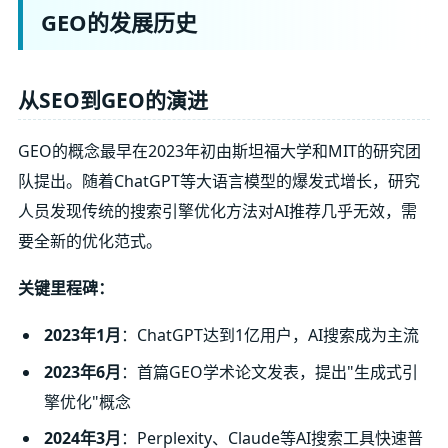
GEO的发展历史
从SEO到GEO的演进
GEO的概念最早在2023年初由斯坦福大学和MIT的研究团
队提出。随着ChatGPT等大语言模型的爆发式增长，研究
人员发现传统的搜索引擎优化方法对AI推荐几乎无效，需
要全新的优化范式。
关键里程碑：
2023年1月
：ChatGPT达到1亿用户，AI搜索成为主流
2023年6月
：首篇GEO学术论文发表，提出"生成式引
擎优化"概念
2024年3月
：Perplexity、Claude等AI搜索工具快速普