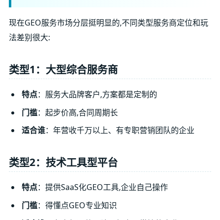
现在GEO服务市场分层挺明显的,不同类型服务商定位和玩
法差别很大:
类型1：大型综合服务商
特点
：服务大品牌客户,方案都是定制的
门槛
：起步价高,合同周期长
适合谁
：年营收千万以上、有专职营销团队的企业
类型2：技术工具型平台
特点
：提供SaaS化GEO工具,企业自己操作
门槛
：得懂点GEO专业知识