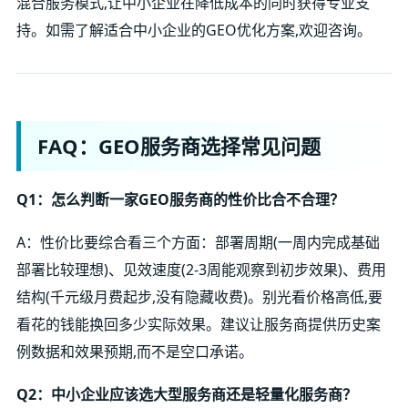
混合服务模式,让中小企业在降低成本的同时获得专业支
持。如需了解适合中小企业的GEO优化方案,欢迎咨询。
FAQ：GEO服务商选择常见问题
Q1：怎么判断一家GEO服务商的性价比合不合理？
A：性价比要综合看三个方面：部署周期(一周内完成基础
部署比较理想)、见效速度(2-3周能观察到初步效果)、费用
结构(千元级月费起步,没有隐藏收费)。别光看价格高低,要
看花的钱能换回多少实际效果。建议让服务商提供历史案
例数据和效果预期,而不是空口承诺。
Q2：中小企业应该选大型服务商还是轻量化服务商？