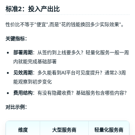
标准2：投入产出比
性价比不等于"便宜",而是"花的钱能换回多少实际效果"。
关键指标：
部署周期
：从签约到上线要多久？轻量化服务一般一周
内就能完成基础部署
见效周期
：多久能看到AI平台可见度提升？通常2-3周
能观察到初步变化
费用结构
：有没有隐藏收费？基础服务包含哪些内容？
对比示例：
维度
大型服务商
轻量化服务商