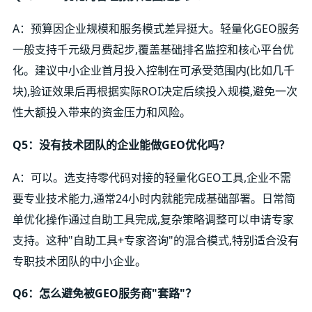
A：预算因企业规模和服务模式差异挺大。轻量化GEO服务
一般支持千元级月费起步,覆盖基础排名监控和核心平台优
化。建议中小企业首月投入控制在可承受范围内(比如几千
块),验证效果后再根据实际ROI决定后续投入规模,避免一次
性大额投入带来的资金压力和风险。
Q5：没有技术团队的企业能做GEO优化吗？
A：可以。选支持零代码对接的轻量化GEO工具,企业不需
要专业技术能力,通常24小时内就能完成基础部署。日常简
单优化操作通过自助工具完成,复杂策略调整可以申请专家
支持。这种"自助工具+专家咨询"的混合模式,特别适合没有
专职技术团队的中小企业。
Q6：怎么避免被GEO服务商"套路"？