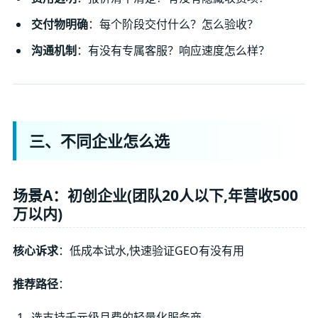
交付物明确
：每个阶段交付什么？怎么验收？
沟通机制
：有没有专属客服？响应速度怎么样？
三、不同企业怎么选
场景A：初创企业(团队20人以下,年营收500
万以内)
核心诉求
：低成本试水,快速验证GEO有没有用
推荐路径
：
选支持千元级月费的轻量化服务商