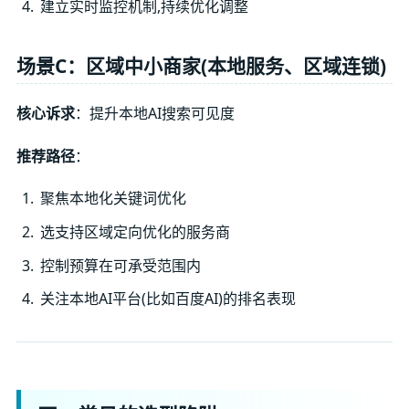
建立实时监控机制,持续优化调整
场景C：区域中小商家(本地服务、区域连锁)
核心诉求
：提升本地AI搜索可见度
推荐路径
：
聚焦本地化关键词优化
选支持区域定向优化的服务商
控制预算在可承受范围内
关注本地AI平台(比如百度AI)的排名表现