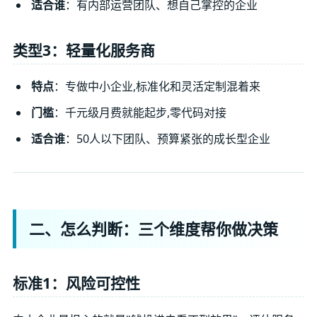
适合谁
：有内部运营团队、想自己掌控的企业
类型3：轻量化服务商
特点
：专做中小企业,标准化和灵活定制混着来
门槛
：千元级月费就能起步,零代码对接
适合谁
：50人以下团队、预算紧张的成长型企业
二、怎么判断：三个维度帮你做决策
标准1：风险可控性