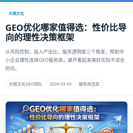
大姚文化
GEO优化哪家值得选：性价比导
向的理性决策框架
从风险控制、投入产出比、服务透明度三个角度，帮助中
小企业理性选择GEO服务商，避开看起来美好实际不适合
的坑。
大姚文化GEO团队
2026-03-03
服务商选型