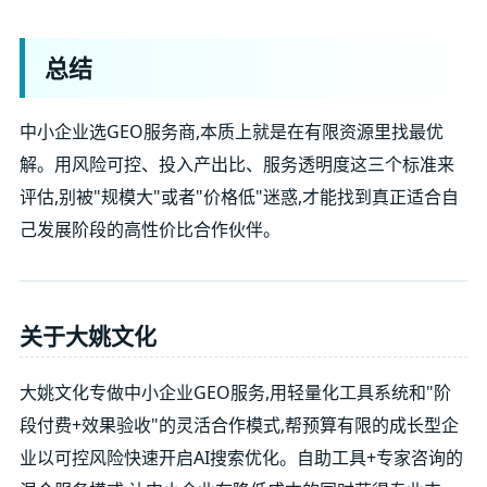
总结
中小企业选GEO服务商,本质上就是在有限资源里找最优
解。用风险可控、投入产出比、服务透明度这三个标准来
评估,别被"规模大"或者"价格低"迷惑,才能找到真正适合自
己发展阶段的高性价比合作伙伴。
关于大姚文化
大姚文化专做中小企业GEO服务,用轻量化工具系统和"阶
段付费+效果验收"的灵活合作模式,帮预算有限的成长型企
业以可控风险快速开启AI搜索优化。自助工具+专家咨询的