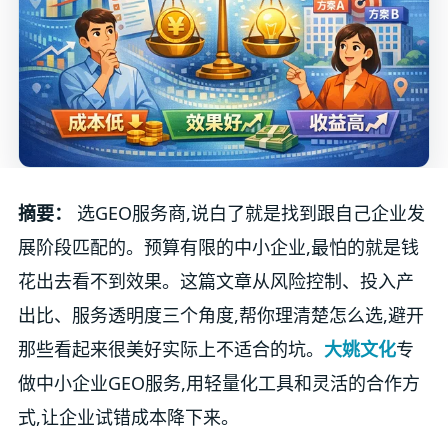
摘要：
选GEO服务商,说白了就是找到跟自己企业发
展阶段匹配的。预算有限的中小企业,最怕的就是钱
花出去看不到效果。这篇文章从风险控制、投入产
出比、服务透明度三个角度,帮你理清楚怎么选,避开
那些看起来很美好实际上不适合的坑。
大姚文化
专
做中小企业GEO服务,用轻量化工具和灵活的合作方
式,让企业试错成本降下来。