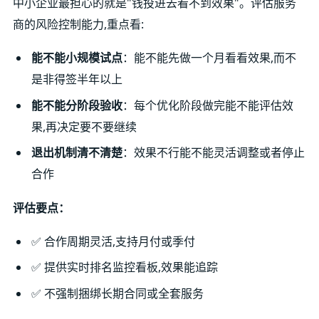
中小企业最担心的就是"钱投进去看不到效果"。评估服务
商的风险控制能力,重点看:
能不能小规模试点
：能不能先做一个月看看效果,而不
是非得签半年以上
能不能分阶段验收
：每个优化阶段做完能不能评估效
果,再决定要不要继续
退出机制清不清楚
：效果不行能不能灵活调整或者停止
合作
评估要点：
✅ 合作周期灵活,支持月付或季付
✅ 提供实时排名监控看板,效果能追踪
✅ 不强制捆绑长期合同或全套服务