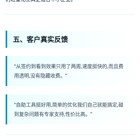
五、客户真实反馈
“从签约到看到效果只用了两周,速度挺快的,而且费
用透明,没有隐藏收费。”
“自助工具挺好用,简单的优化我们自己就能搞定,碰
到复杂问题有专家支持,性价比高。”