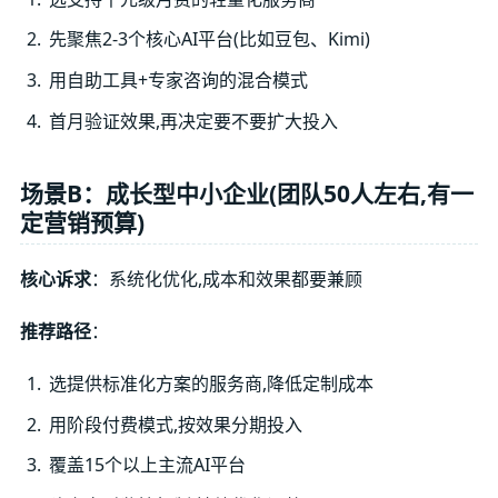
先聚焦2-3个核心AI平台(比如豆包、Kimi)
用自助工具+专家咨询的混合模式
首月验证效果,再决定要不要扩大投入
场景B：成长型中小企业(团队50人左右,有一
定营销预算)
核心诉求
：系统化优化,成本和效果都要兼顾
推荐路径
：
选提供标准化方案的服务商,降低定制成本
用阶段付费模式,按效果分期投入
覆盖15个以上主流AI平台