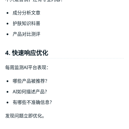
成分分析文章
护肤知识科普
产品对比测评
4. 快速响应优化
每周监测AI平台表现：
哪些产品被推荐？
AI如何描述产品？
有哪些不准确信息？
发现问题立即优化。