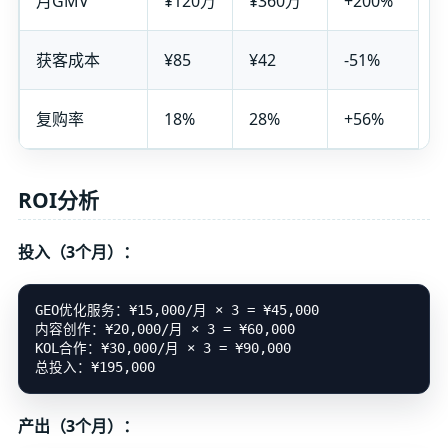
月GMV
¥120万
¥360万
+200%
获客成本
¥85
¥42
-51%
复购率
18%
28%
+56%
ROI分析
投入（3个月）：
GEO优化服务：¥15,000/月 × 3 = ¥45,000

内容创作：¥20,000/月 × 3 = ¥60,000

KOL合作：¥30,000/月 × 3 = ¥90,000

产出（3个月）：