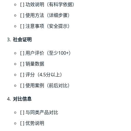
[ ] 功效说明（有科学依据）
[ ] 使用方法（详细步骤）
[ ] 注意事项（安全提示）
社会证明
[ ] 用户评价（至少100+）
[ ] 销量数据
[ ] 评分（4.5分以上）
[ ] 使用案例（前后对比）
对比信息
[ ] 与同类产品对比
[ ] 优势说明