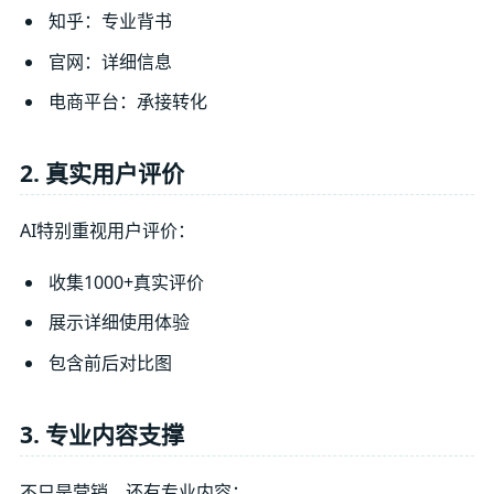
知乎：专业背书
官网：详细信息
电商平台：承接转化
2. 真实用户评价
AI特别重视用户评价：
收集1000+真实评价
展示详细使用体验
包含前后对比图
3. 专业内容支撑
不只是营销，还有专业内容：