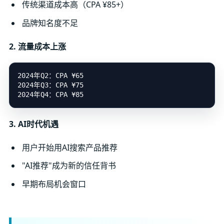
传统渠道成本高（CPA ¥85+）
品牌知名度不足
2. 流量成本上涨
2024年Q2：CPA ¥65

2024年Q3：CPA ¥75

3. AI时代机遇
用户开始用AI搜索产品推荐
"AI推荐"成为新的信任背书
早期布局机会窗口