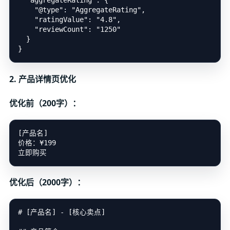
  "aggregateRating": {

    "@type": "AggregateRating",

    "ratingValue": "4.8",

    "reviewCount": "1250"

  }

2. 产品详情页优化
优化前（200字）：
[产品名]

价格：¥199

优化后（2000字）：
# [产品名] - [核心卖点]
