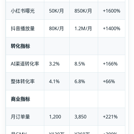
小红书曝光
50K/月
850K/月
+1600%
抖音播放量
80K/月
1.2M/月
+1400%
转化指标
AI渠道转化率
3.2%
8.5%
+166%
整体转化率
4.1%
6.8%
+66%
商业指标
月订单量
1,200
3,850
+221%