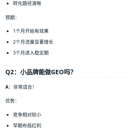
转化路径清晰
预期：
1个月开始有效果
2个月流量显著增长
3个月进入稳定期
Q2：小品牌能做GEO吗？
A
：非常适合！
优势：
竞争相对较小
早期布局红利