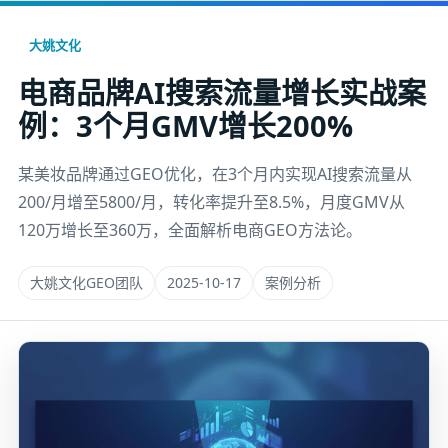
大姚文化
电商品牌AI搜索流量增长实战案
例：3个月GMV增长200%
某美妆品牌通过GEO优化，在3个月内实现AI搜索流量从
200/月增至5800/月，转化率提升至8.5%，月度GMV从
120万增长至360万，全面解析电商GEO方法论。
大姚文化GEO团队
2025-10-17
案例分析