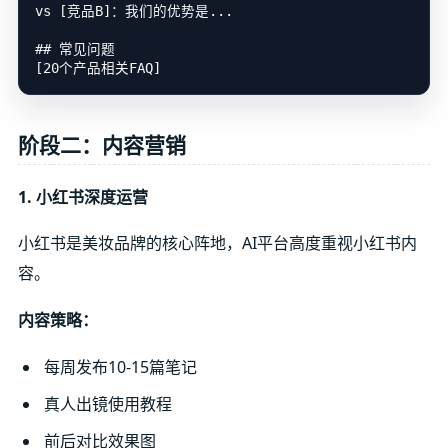
vs [竞品B]：我们的优势是...

## 常见问题

阶段二：内容营销
1. 小红书深度运营
小红书是美妆品牌的核心阵地，AI平台高度重视小红书内
容。
内容策略：
每周发布10-15篇笔记
真人出镜使用教程
前后对比效果图