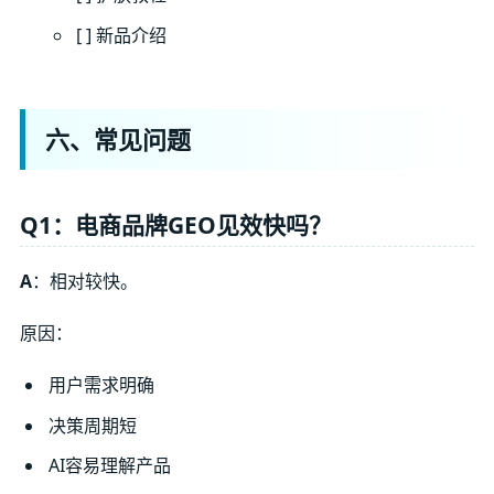
[ ] 新品介绍
六、常见问题
Q1：电商品牌GEO见效快吗？
A
：相对较快。
原因：
用户需求明确
决策周期短
AI容易理解产品