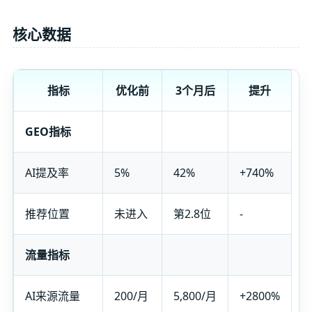
核心数据
指标
优化前
3个月后
提升
GEO指标
AI提及率
5%
42%
+740%
推荐位置
未进入
第2.8位
-
流量指标
AI来源流量
200/月
5,800/月
+2800%