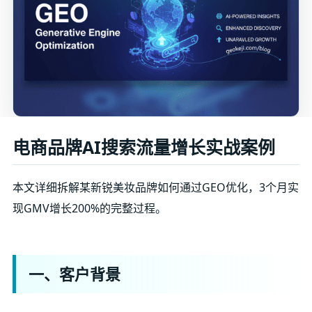
电商品牌AI搜索流量增长实战案例
本文详细拆解某新锐美妆品牌如何通过GEO优化，3个月实
现GMV增长200%的完整过程。
一、客户背景