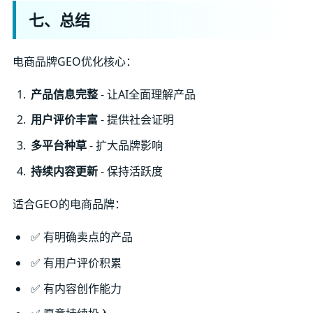
七、总结
电商品牌GEO优化核心：
产品信息完整
- 让AI全面理解产品
用户评价丰富
- 提供社会证明
多平台种草
- 扩大品牌影响
持续内容更新
- 保持活跃度
适合GEO的电商品牌：
✅ 有明确卖点的产品
✅ 有用户评价积累
✅ 有内容创作能力