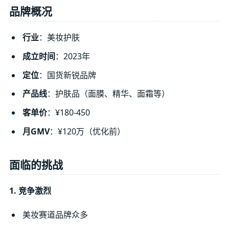
品牌概况
行业
：美妆护肤
成立时间
：2023年
定位
：国货新锐品牌
产品线
：护肤品（面膜、精华、面霜等）
客单价
：¥180-450
月GMV
：¥120万（优化前）
面临的挑战
1. 竞争激烈
美妆赛道品牌众多