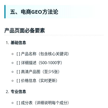
五、电商GEO方法论
产品页面必备要素
基础信息
[ ] 产品名称（包含核心关键词）
[ ] 详细描述（500-1000字）
[ ] 高清产品图（至少5张）
[ ] 价格信息（实时更新）
专业信息
[ ] 成分表（详细说明每个成分）