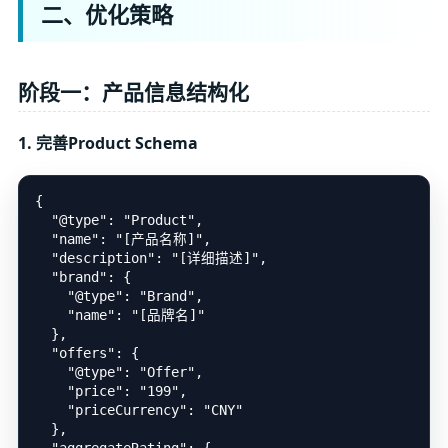
二、优化策略
阶段一：产品信息结构化
1. 完善Product Schema
{

  "@type": "Product",

  "name": "[产品名称]",

  "description": "[详细描述]",

  "brand": {

    "@type": "Brand",

    "name": "[品牌名]"

  },

  "offers": {

    "@type": "Offer",

    "price": "199",

    "priceCurrency": "CNY"

  },
