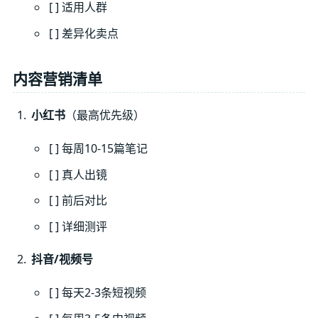
[ ] 适用人群
[ ] 差异化卖点
内容营销清单
小红书
（最高优先级）
[ ] 每周10-15篇笔记
[ ] 真人出镜
[ ] 前后对比
[ ] 详细测评
抖音/视频号
[ ] 每天2-3条短视频