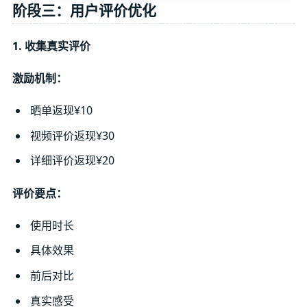
阶段三：用户评价优化
1. 收集真实评价
激励机制：
晒单返现¥10
视频评价返现¥30
详细评价返现¥20
评价要点：
使用时长
具体效果
前后对比
真实感受