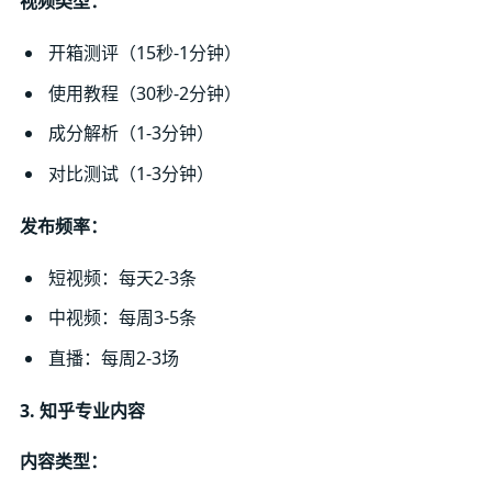
视频类型：
开箱测评（15秒-1分钟）
使用教程（30秒-2分钟）
成分解析（1-3分钟）
对比测试（1-3分钟）
发布频率：
短视频：每天2-3条
中视频：每周3-5条
直播：每周2-3场
3. 知乎专业内容
内容类型：