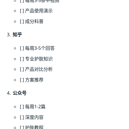
[ ] 每周3-5条中视频
[ ] 产品使用演示
[ ] 成分科普
知乎
[ ] 每周3-5个回答
[ ] 专业护肤知识
[ ] 产品对比分析
[ ] 方案推荐
公众号
[ ] 每周1-2篇
[ ] 深度内容
[ ] 护肤教程