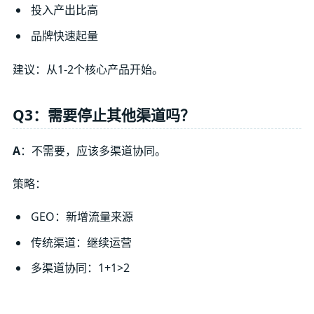
投入产出比高
品牌快速起量
建议：从1-2个核心产品开始。
Q3：需要停止其他渠道吗？
A
：不需要，应该多渠道协同。
策略：
GEO：新增流量来源
传统渠道：继续运营
多渠道协同：1+1>2