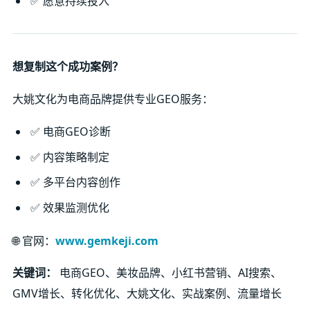
✅ 愿意持续投入
想复制这个成功案例？
大姚文化为电商品牌提供专业GEO服务：
✅ 电商GEO诊断
✅ 内容策略制定
✅ 多平台内容创作
✅ 效果监测优化
🌐 官网：
www.gemkeji.com
关键词：
电商GEO、美妆品牌、小红书营销、AI搜索、
GMV增长、转化优化、大姚文化、实战案例、流量增长