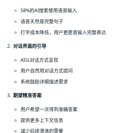
58%的AI搜索使用语音输入
语音天然是完整句子
打字成本降低，用户更愿意输入完整表达
对话界面的引导
AI以对话方式呈现
用户自然用对话方式提问
系统鼓励详细描述需求
期望精准答案
用户希望一次得到准确答案
提供更多上下文信息
减少后续澄清的需要