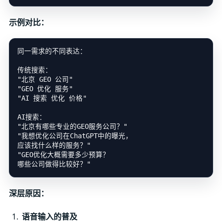
示例对比：
同一需求的不同表达：

传统搜索：

"北京 GEO 公司"

"GEO 优化 服务"

"AI 搜索 优化 价格"

AI搜索：

"北京有哪些专业的GEO服务公司？"

"我想优化公司在ChatGPT中的曝光，

应该找什么样的服务？"

"GEO优化大概需要多少预算？

深层原因：
语音输入的普及