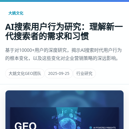
大姚文化
AI搜索用户行为研究：理解新一
代搜索者的需求和习惯
基于对10000+用户的深度研究，揭示AI搜索时代用户行为
的根本变化，以及这些变化对企业营销策略的深远影响。
大姚文化GEO团队
2025-09-25
行业研究