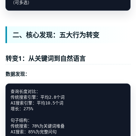
二、核心发现：五大行为转变
转变1：从关键词到自然语言
数据发现：
查询长度对比：

传统搜索引擎：平均2.8个词

AI搜索引擎：平均10.5个词

增长：275%

句子结构：

传统搜索：78%为关键词堆叠
