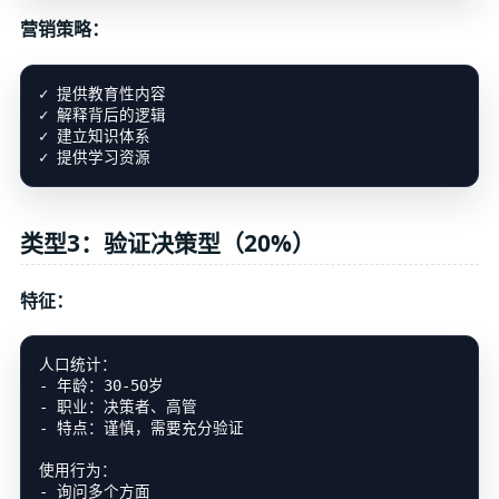
营销策略：
✓ 提供教育性内容

✓ 解释背后的逻辑

✓ 建立知识体系

类型3：验证决策型（20%）
特征：
人口统计：

- 年龄：30-50岁

- 职业：决策者、高管

- 特点：谨慎，需要充分验证

使用行为：

- 询问多个方面
