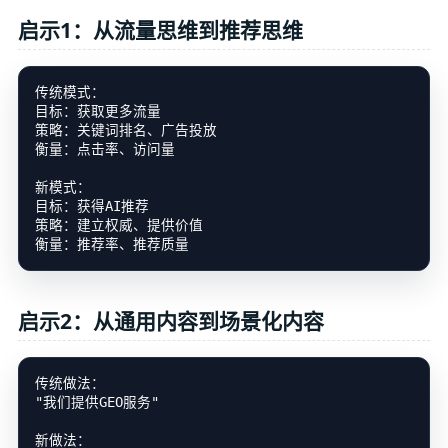
启示1：从流量思维到推荐思维
传统模式：

目标：获取更多流量

策略：关键词排名、广告投放

衡量：点击率、访问量

新模式：

目标：获得AI推荐

策略：建立权威、提供价值

启示2：从通用内容到场景化内容
传统做法：

"我们提供GEO服务"

新做法：
