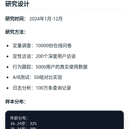
研究设计
研究时间：
2024年1月-12月
研究方法：
定量调查：10000份在线问卷
定性访谈：200个深度用户访谈
行为跟踪：5000用户的真实使用数据
A/B测试：50组对比实验
日志分析：100万条查询记录
样本分布：
年龄分布：

16-24岁：32%
