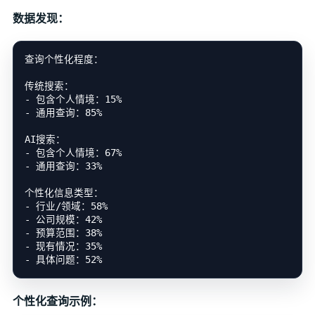
数据发现：
查询个性化程度：

传统搜索：

- 包含个人情境：15%

- 通用查询：85%

AI搜索：

- 包含个人情境：67%

- 通用查询：33%

个性化信息类型：

- 行业/领域：58%

- 公司规模：42%

- 预算范围：38%

- 现有情况：35%

个性化查询示例：