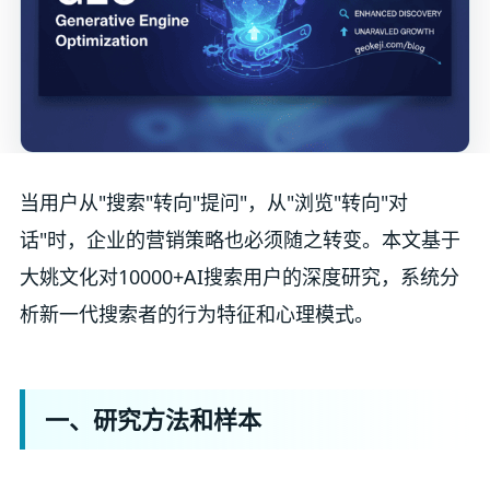
当用户从"搜索"转向"提问"，从"浏览"转向"对
话"时，企业的营销策略也必须随之转变。本文基于
大姚文化对10000+AI搜索用户的深度研究，系统分
析新一代搜索者的行为特征和心理模式。
一、研究方法和样本