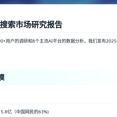
AI搜索市场研究报告
00+用户的调研和8个主流AI平台的数据分析，我们发布202
模
5.8亿（中国网民的63%)