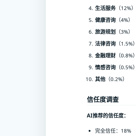
生活服务
（12%
健康咨询
（4%）
旅游规划
（3%）
法律咨询
（1.5%
金融理财
（0.8%
情感咨询
（0.5%
其他
（0.2%）
信任度调查
AI推荐的信任度：
完全信任：18%