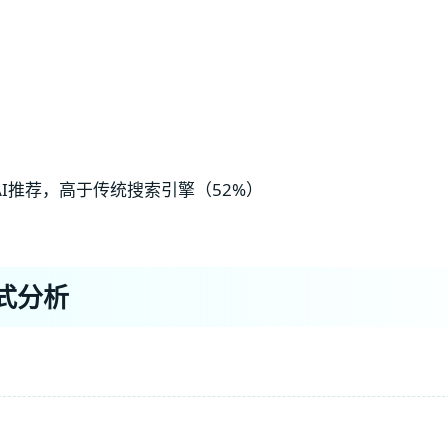
AI推荐，高于传统搜索引擎（52%）
式分析