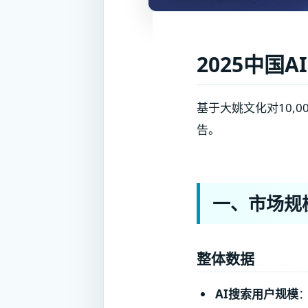
2025中国
基于大姚文化对10,0
告。
一、市场规
整体数据
AI搜索用户规模
：