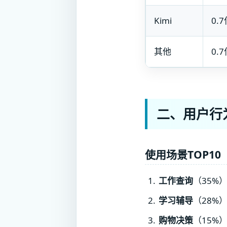
Kimi
0.
其他
0.
二、用户行
使用场景TOP10
工作查询
（35%
学习辅导
（28%
购物决策
（15%