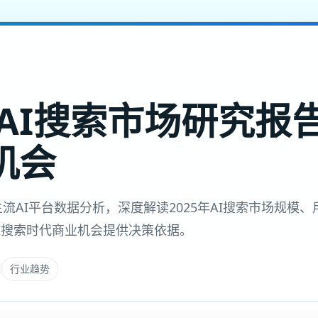
国AI搜索市场研究报
机会
个主流AI平台数据分析，深度解读2025年AI搜索市场规模
I搜索时代商业机会提供决策依据。
行业趋势