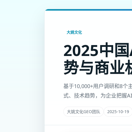
大姚文化
2025中
势与商业
基于10,000+用户调研和8
式、技术趋势，为企业把握A
大姚文化GEO团队
2025-10-19