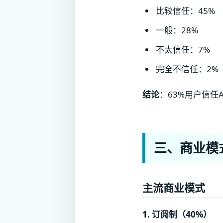
比较信任：45%
一般：28%
不太信任：7%
完全不信任：2%
结论
：63%用户信任
三、商业模
主流商业模式
1. 订阅制（40%）