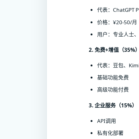
代表：ChatGPT Pl
价格：¥20-50/月
用户：专业人士
2. 免费+增值（35%
代表：豆包、Kim
基础功能免费
高级功能付费
3. 企业服务（15%）
API调用
私有化部署