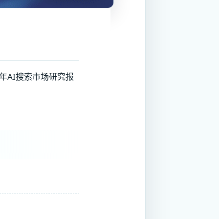
5年AI搜索市场研究报